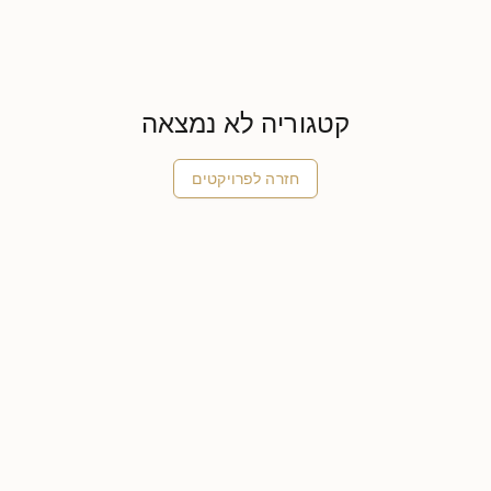
קטגוריה לא נמצאה
חזרה לפרויקטים