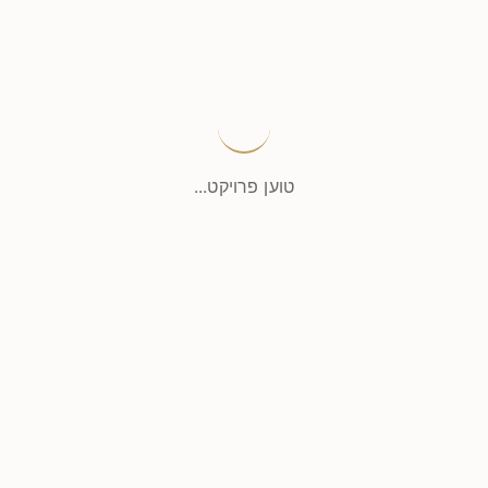
טוען פרויקט...