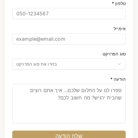
טלפון *
אימייל
סוג הפרויקט
בחרו את סוג הפרויקט
הודעה *
שלח הודעה