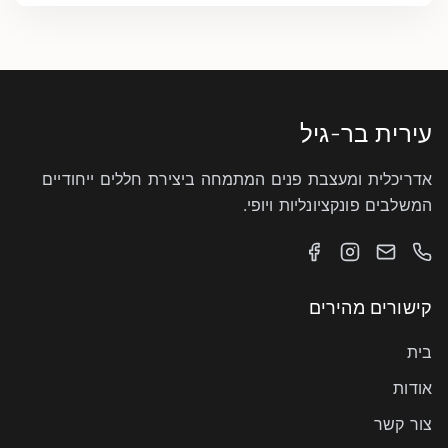
עירית בר-גיל
אדריכלית ומעצבת פנים המתמחה ביצירת חללים ייחודיים
המשלבים פונקציונליות ויופי.
קישורים מהירים
בית
אודות
צור קשר