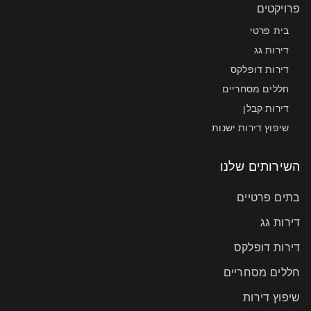
פרויקטים
בית פרטי
דירות גג
דירות דופלקס
חללים מסחריים
דירות קבלן
שיפוץ דירות ישנות
השירותים שלנו
בתים פרטיים
דירות גג
דירות דופלקס
חללים מסחריים
שיפוץ דירות