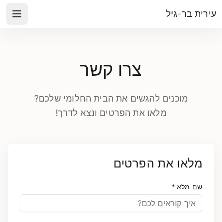
עירית בר-גיל
צרו קשר
מוכנים להגשים את הבית החלומי שלכם?
מלאו את הפרטים ונצא לדרך!
מלאו את הפרטים
שם מלא *